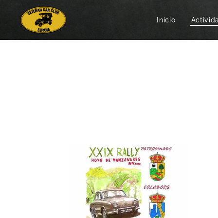
Inicio
Activid