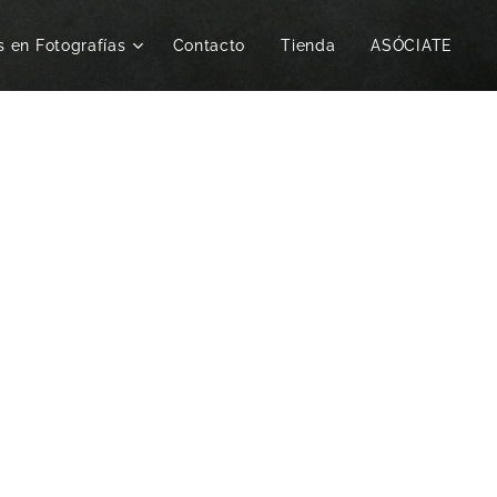
s en Fotografías
Contacto
Tienda
ASÓCIATE