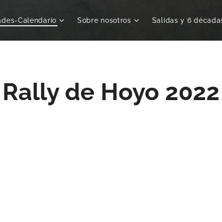
ades-Calendario
Sobre nosotros
Salidas y 6 década
Rally de Hoyo 2022