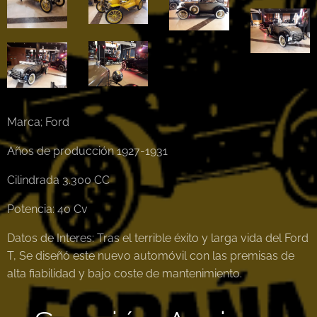
Marca; Ford
Años de producción 1927-1931
Cilindrada 3.300 CC
Potencia: 40 Cv
Datos de Interes: Tras el terrible éxito y larga vida del Ford
T, Se diseñó este nuevo automóvil con las premisas de
alta fiabilidad y bajo coste de mantenimiento.