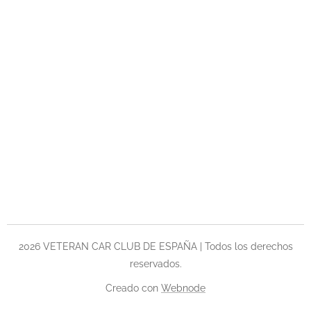
2026 VETERAN CAR CLUB DE ESPAÑA | Todos los derechos
reservados.
Creado con
Webnode