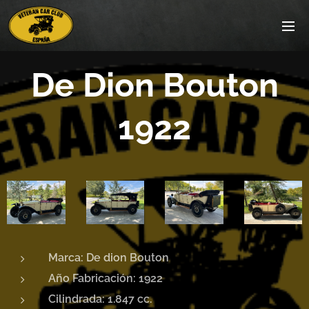
De Dion Bouton
1922
Marca: De dion Bouton
Año Fabricación: 1922
Cilindrada: 1.847 cc.