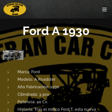
Ford A 1930
Marca: Ford
Modelo: A Roadster
Año Fabricación: 1930
Cilindrada: 3.300
Potencia: 40
Cv.
Historia: Tras el mítico Ford T, esta nueva