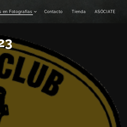
s en Fotografías
Contacto
Tienda
ASÓCIATE
23