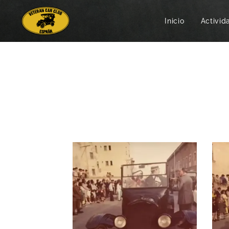
Inicio
Activid