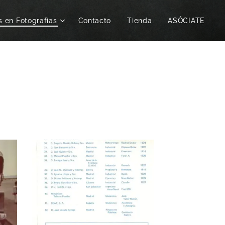
s en Fotografías
Contacto
Tienda
ASÓCIATE