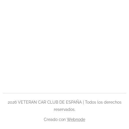
2026 VETERAN CAR CLUB DE ESPAÑA | Todos los derechos
reservados.
Creado con
Webnode