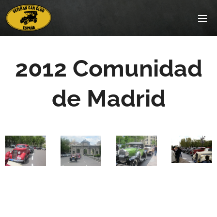
2012 Comunidad
de Madrid