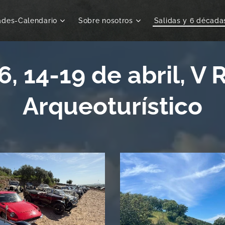
ades-Calendario
Sobre nosotros
Salidas y 6 década
, 14-19 de abril, V 
Arqueoturístico