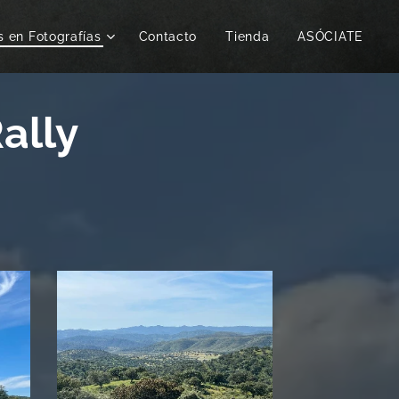
s en Fotografías
Contacto
Tienda
ASÓCIATE
Rally