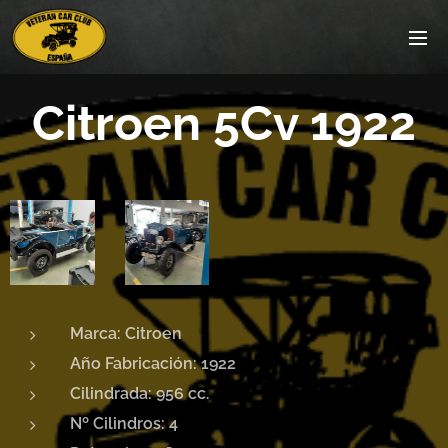
Citroen 5Cv 1922
Marca: Citroen
Año Fabricación: 1922
Cilindrada: 956 cc.
Nº Cilindros: 4