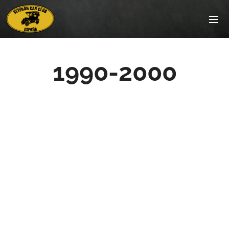
1990-2000