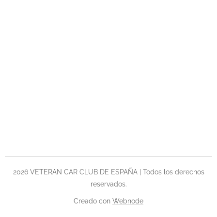
2026 VETERAN CAR CLUB DE ESPAÑA | Todos los derechos
reservados.
Creado con
Webnode