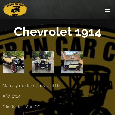
Chevrolet 1914
Marca y modelo: Chevrolet H4
Año: 1914
Cilindrada: 2.800 CC