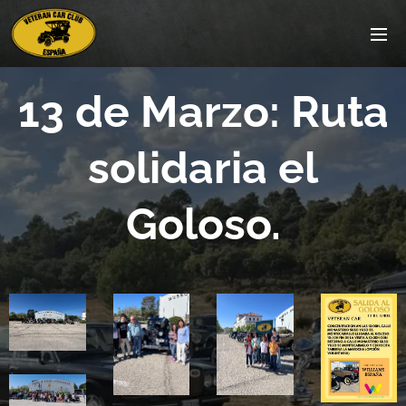
13 de Marzo: Ruta
solidaria el
Goloso.