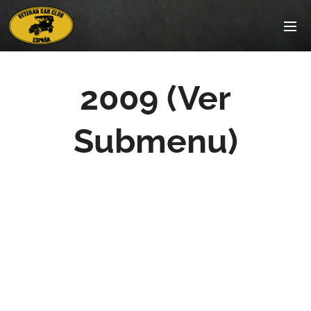
2009 (Ver
Submenu)