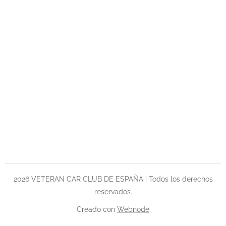
2026 VETERAN CAR CLUB DE ESPAÑA | Todos los derechos
reservados.
Creado con
Webnode