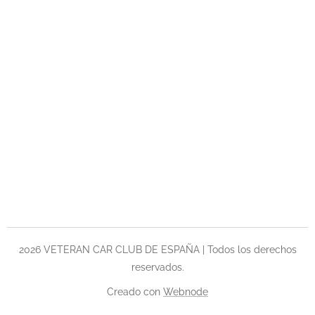
2026 VETERAN CAR CLUB DE ESPAÑA | Todos los derechos
reservados.
Creado con
Webnode