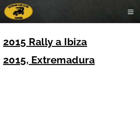
2015 Rally a Ibiza
2015, Extremadura