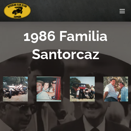
1986 Familia
Santorcaz