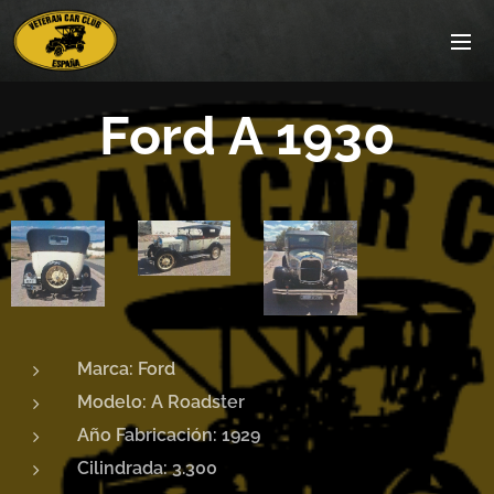
Ford A 1930
Marca: Ford
Modelo: A Roadster
Año Fabricación: 1929
Cilindrada: 3.300