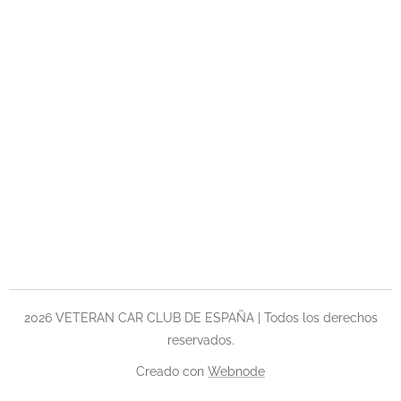
2026 VETERAN CAR CLUB DE ESPAÑA | Todos los derechos
reservados.
Creado con
Webnode