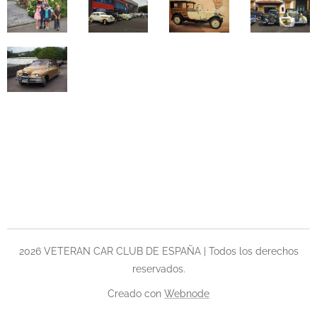
2026 VETERAN CAR CLUB DE ESPAÑA | Todos los derechos
reservados.
Creado con
Webnode