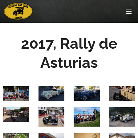
2017, Rally de
Asturias