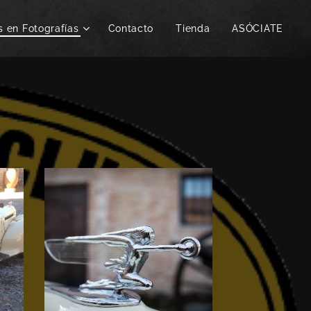
s en Fotografías
Contacto
Tienda
ASÓCIATE