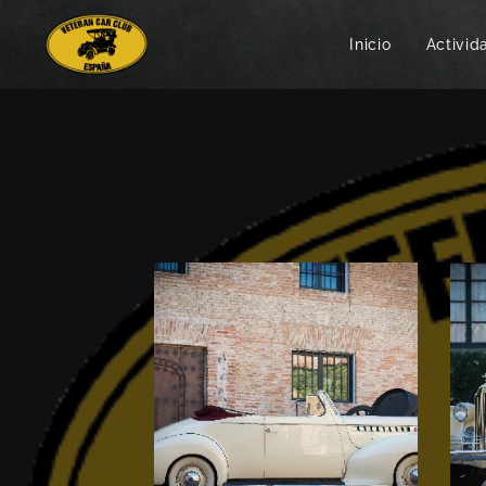
Inicio
Activid