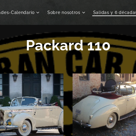
ades-Calendario
Sobre nosotros
Salidas y 6 década
Packard 110