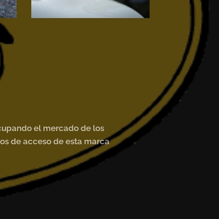
ocupando el mercado de los
ulos de acceso de esta marca