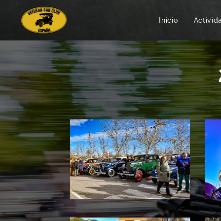
Inicio
Activid