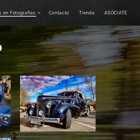
s en Fotografías
Contacto
Tienda
ASÓCIATE
o