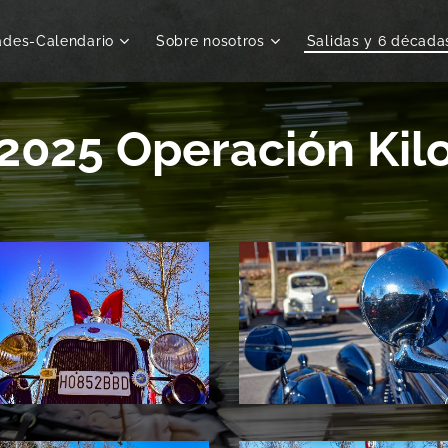
ades-Calendario
Sobre nosotros
Salidas y 6 década
2025 Operación Kil