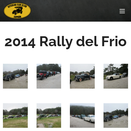
2014 Rally del Frio