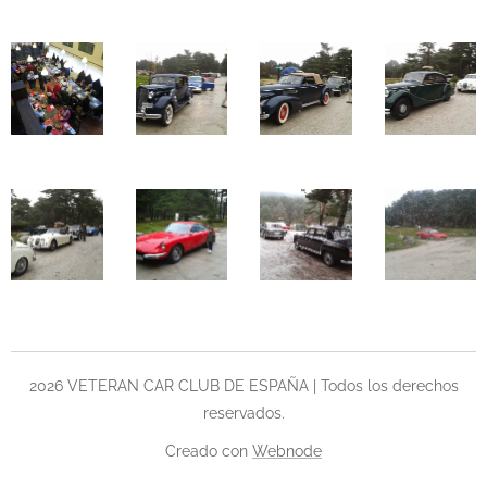
2026 VETERAN CAR CLUB DE ESPAÑA | Todos los derechos
reservados.
Creado con
Webnode