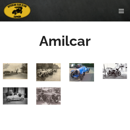
Amilcar