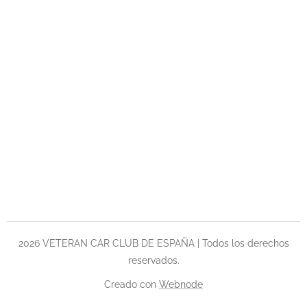
2026 VETERAN CAR CLUB DE ESPAÑA | Todos los derechos
reservados.
Creado con
Webnode