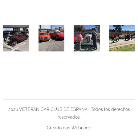
2026 VETERAN CAR CLUB DE ESPAÑA | Todos los derechos
reservados.
Creado con
Webnode