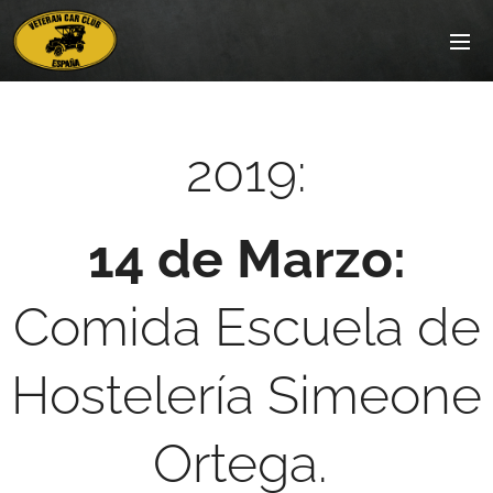
2019:
14 de Marzo:
Comida Escuela de
Hostelería Simeone
Ortega.